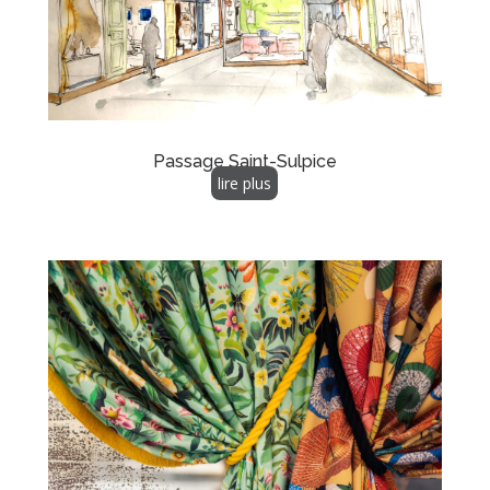
Passage Saint-Sulpice
lire plus