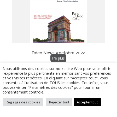
Déco News #octobre 2022
lire plus
Nous utilisons des cookies sur notre site Web pour vous offrir
l'expérience la plus pertinente en mémorisant vos préférences
et vos visites répétées. En cliquant sur "Accepter tout", vous
consentez à l'utilisation de TOUS les cookies. Toutefois, vous
pouvez visiter "Paramètres des cookies" pour fournir un
consentement contrôlé.
Réglages des cookies
Rejecter tout
Accepter tout