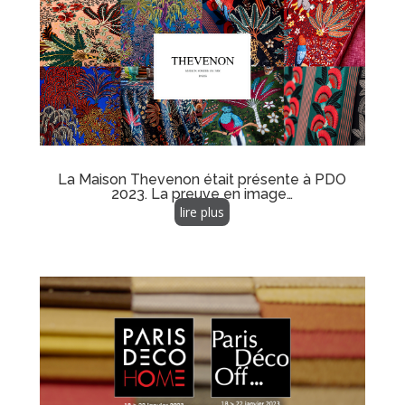
La Maison Thevenon était présente à PDO
2023. La preuve en image…
lire plus