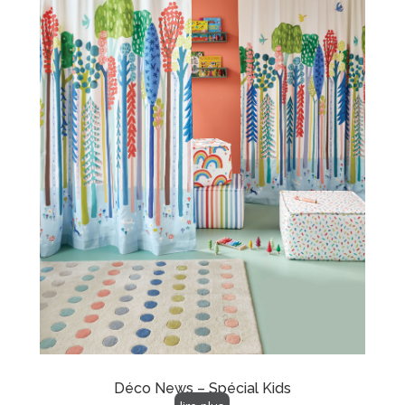
Déco News – Spécial Kids