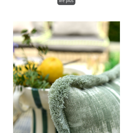
lire plus