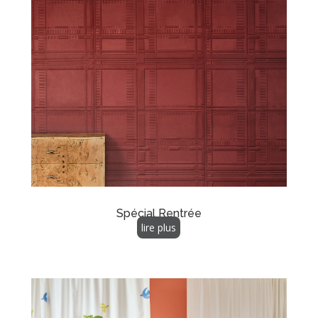
Spécial Rentrée
lire plus