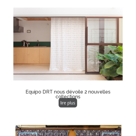
Equipo DRT nous dévoile 2 nouvelles
collections
lire plus