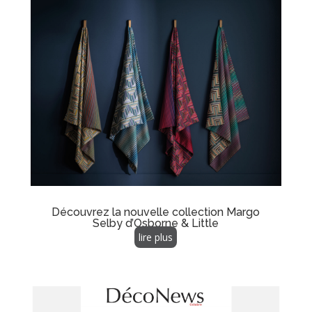
Découvrez la nouvelle collection Margo
Selby d’Osborne & Little
lire plus