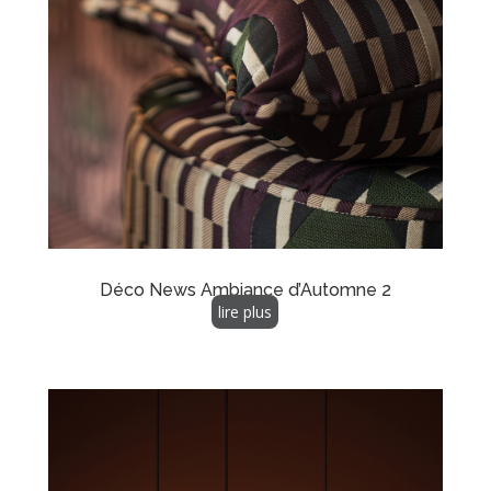
Déco News Ambiance d’Automne 2
lire plus