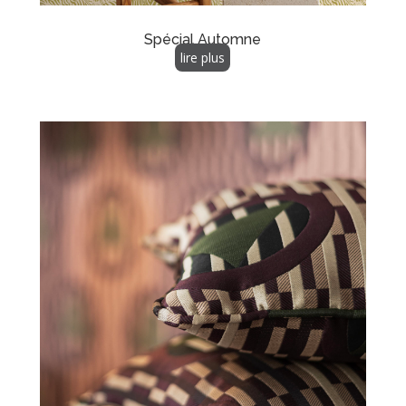
Spécial Automne
lire plus