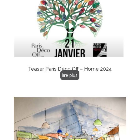
Teaser Paris Déco Off – Home 2024
lire plus