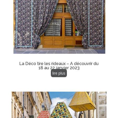
La Déco tire les rideaux – A découvrir du
18 au 22 janvier 2023
lire plus