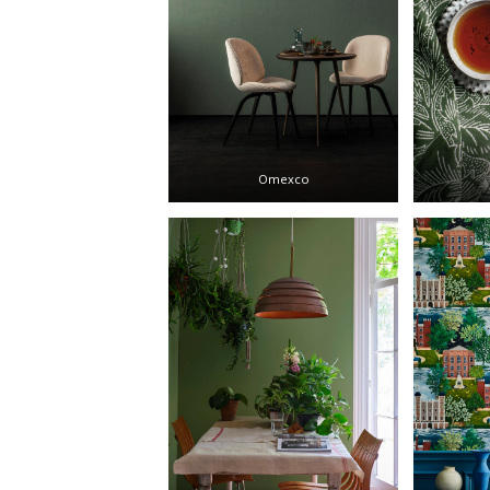
Omexco