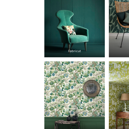
Fabricut