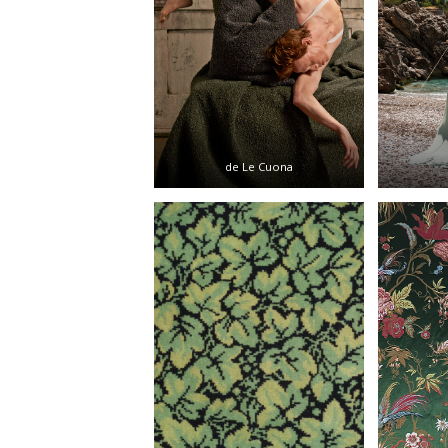
de Le Cuona