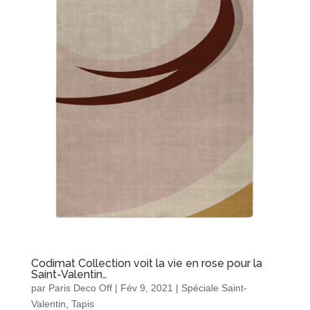
Codimat Collection voit la vie en rose pour la
Saint-Valentin…
par
Paris Deco Off
|
Fév 9, 2021
|
Spéciale Saint-
Valentin
,
Tapis