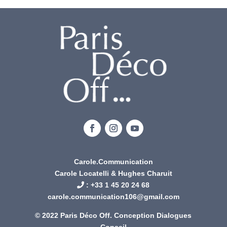
Carole.Communication
Carole Locatelli & Hughes Charuit
: +
33 1 45 20 24 68
carole.communication106@gmail.com
© 2022 Paris Déco Off. Conception
Dialogues