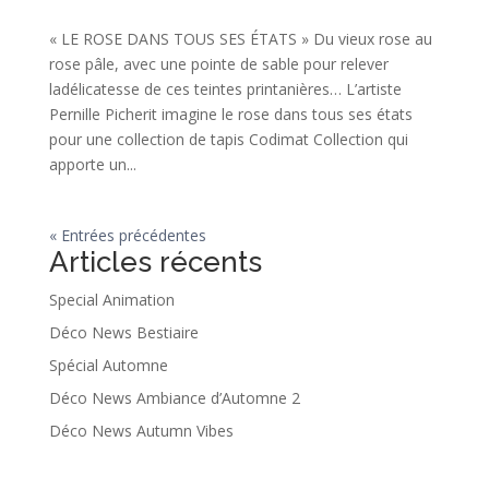
« LE ROSE DANS TOUS SES ÉTATS » Du vieux rose au
rose pâle, avec une pointe de sable pour relever
ladélicatesse de ces teintes printanières… L’artiste
Pernille Picherit imagine le rose dans tous ses états
pour une collection de tapis Codimat Collection qui
apporte un...
« Entrées précédentes
Articles récents
Special Animation
Déco News Bestiaire
Spécial Automne
Déco News Ambiance d’Automne 2
Déco News Autumn Vibes