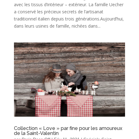
avec les tissus d’intérieur – extérieur. La famille Uecher
a conservé les précieux secrets de l’artisanat
traditionnel italien depuis trois générations.Aujourd’hui,
dans leurs usines de famille, nichées dans...
Collection « Love » par fine pour les amoureux
de la Saint-Valentin