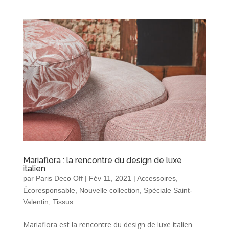
Mariaflora : la rencontre du design de luxe
italien
par
Paris Deco Off
|
Fév 11, 2021
|
Accessoires
,
Écoresponsable
,
Nouvelle collection
,
Spéciale Saint-
Valentin
,
Tissus
Mariaflora est la rencontre du design de luxe italien