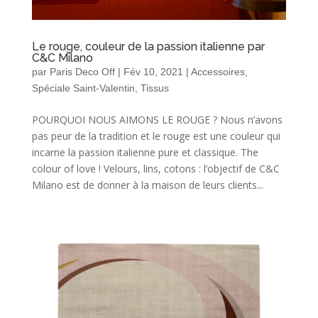
Le rouge, couleur de la passion italienne par
C&C Milano
par
Paris Deco Off
|
Fév 10, 2021
|
Accessoires
,
Spéciale Saint-Valentin
,
Tissus
POURQUOI NOUS AIMONS LE ROUGE ? Nous n’avons
pas peur de la tradition et le rouge est une couleur qui
incarne la passion italienne pure et classique. The
colour of love ! Velours, lins, cotons : l’objectif de C&C
Milano est de donner à la maison de leurs clients...