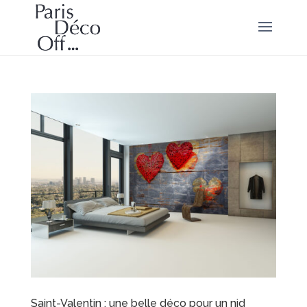
Saint-Valentin : une belle déco pour un nid