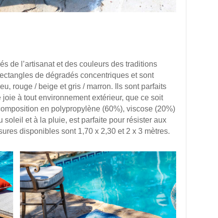
és de l’artisanat et des couleurs des traditions
 rectangles de dégradés concentriques et sont
, rouge / beige et gris / marron. Ils sont parfaits
joie à tout environnement extérieur, que ce soit
 composition en polypropylène (60%), viscose (20%)
soleil et à la pluie, est parfaite pour résister aux
ures disponibles sont 1,70 x 2,30 et 2 x 3 mètres.