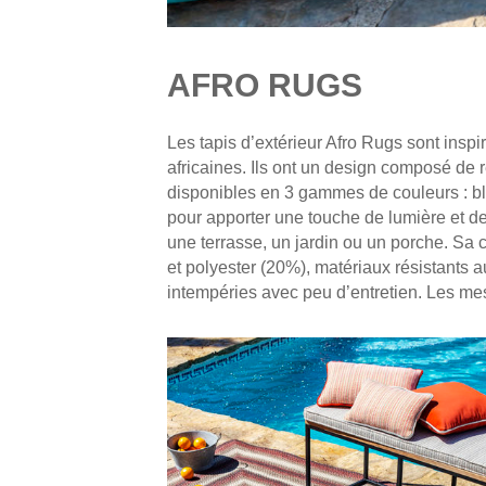
AFRO RUGS
Les tapis d’extérieur Afro Rugs sont inspir
africaines. Ils ont un design composé de
disponibles en 3 gammes de couleurs : bleu
pour apporter une touche de lumière et de 
une terrasse, un jardin ou un porche. Sa
et polyester (20%), matériaux résistants au 
intempéries avec peu d’entretien. Les mes