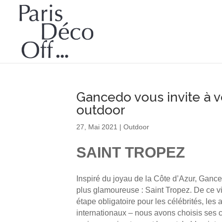
Gancedo vous invite à v
outdoor
27, Mai 2021
|
Outdoor
SAINT TROPEZ
Inspiré du joyau de la Côte d’Azur, Gance
plus glamoureuse : Saint Tropez. De ce v
étape obligatoire pour les célébrités, les
internationaux – nous avons choisis ses c