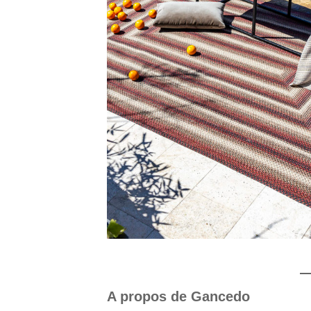
A propos de Gancedo