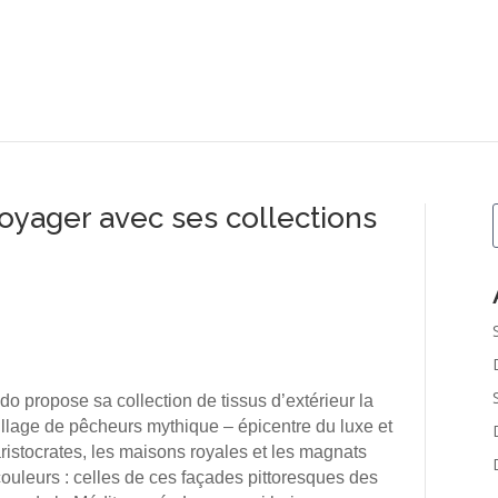
oyager avec ses collections
do propose sa collection de tissus d’extérieur la
illage de pêcheurs mythique – épicentre du luxe et
 aristocrates, les maisons royales et les magnats
ouleurs : celles de ces façades pittoresques des