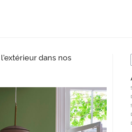
 l’extérieur dans nos