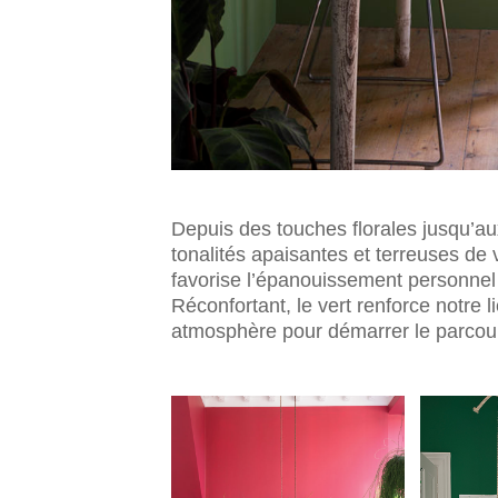
Depuis des touches florales jusqu’aux
tonalités apaisantes et terreuses de v
favorise l’épanouissement personnel
Réconfortant, le vert renforce notre l
atmosphère pour démarrer le parcou