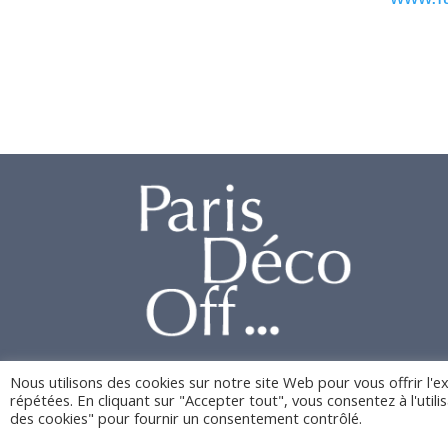
Nous utilisons des cookies sur notre site Web pour vous offrir l'e
répétées. En cliquant sur "Accepter tout", vous consentez à l'util
des cookies" pour fournir un consentement contrôlé.
Politique de confidentialité
Mentions légales