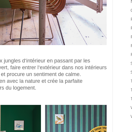
 jungles d’intérieur en passant par les
ert, faire entrer l’extérieur dans nos intérieurs
 et procure un sentiment de calme.
ien avec la nature et crée la parfaite
rs du logement.