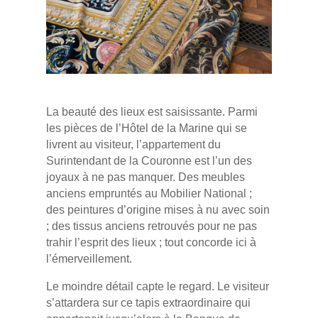
La beauté des lieux est saisissante. Parmi
les pièces de l’Hôtel de la Marine qui se
livrent au visiteur, l’appartement du
Surintendant de la Couronne est l’un des
joyaux à ne pas manquer. Des meubles
anciens empruntés au Mobilier National ;
des peintures d’origine mises à nu avec soin
; des tissus anciens retrouvés pour ne pas
trahir l’esprit des lieux ; tout concorde ici à
l’émerveillement.
Le moindre détail capte le regard. Le visiteur
s’attardera sur ce tapis extraordinaire qui