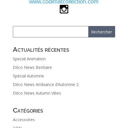
www.codimatcollection.com
Actualités récentes
Special Animation
Déco News Bestiaire
Spécial Automne
Déco News Ambiance d’Automne 2
Déco News Autumn Vibes
Catégories
Accessoires