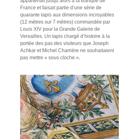
appartenait jusqu’alors à la Banque de
France et faisait partie d’une série de
quarante tapis aux dimensions incroyables
(12 mètres sur 7 mètres) commandée par
Louis XIV pour la Grande Galerie de
Versailles. Un tapis chargé d’histoire à la
portée des pas des visiteurs que Joseph
Achkar et Michel Charrière ne souhaitaient
pas mettre « sous cloche ».