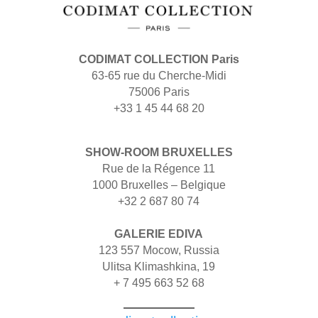
CODIMAT COLLECTION Paris
63-65 rue du Cherche-Midi
75006 Paris
+33 1 45 44 68 20
SHOW-ROOM BRUXELLES
Rue de la Régence 11
1000 Bruxelles – Belgique
+32 2 687 80 74
GALERIE EDIVA
123 557 Mocow, Russia
Ulitsa Klimashkina, 19
+ 7 495 663 52 68