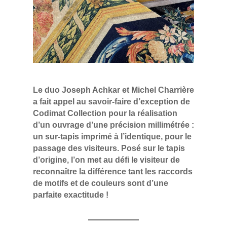
Le duo Joseph Achkar et Michel Charrière
a fait appel au savoir-faire d’exception de
Codimat Collection pour la réalisation
d’un ouvrage d’une précision millimétrée :
un sur-tapis imprimé à l’identique, pour le
passage des visiteurs. Posé sur le tapis
d’origine, l’on met au défi le visiteur de
reconnaître la différence tant les raccords
de motifs et de couleurs sont d’une
parfaite exactitude !