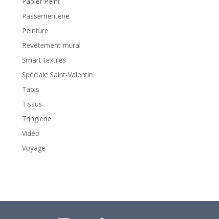
Papier Peint
Passementerie
Peinture
Revêtement mural
Smart-textiles
Spéciale Saint-Valentin
Tapis
Tissus
Tringlerie
Vidéo
Voyage