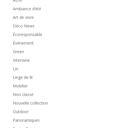
ADN
Ambiance d’été
Art de vivre
Déco News
Écoresponsable
Événement
Green
Interview
Lin
Linge de lit
Mobilier
Non classé
Nouvelle collection
Outdoor
Panoramiques