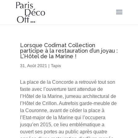
Lorsque Codimat Collection
participe à la restauration d’un joyau :
L’Hôtel de la Marine !
31, Août 2021
|
Tapis
La place de la Concorde a retrouvé tout son
faste avec l’ouverture tant attendue de
l’Hôtel de la Marine, jumeau architectural de
l’Hôtel de Crillon. Autrefois garde-meuble de
la Couronne, avant de céder la place à
l’Etat-major de la Marine qui l’occupera
jusqu’en 2015, ce lieu emblématique a
ouvert ses portes au public après quatre