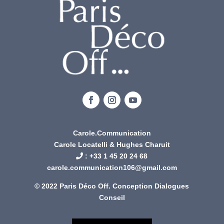
Carole.Communication
Carole Locatelli & Hughes Charuit
: +
33 1 45 20 24 68
carole.communication106@gmail.com
© 2022 Paris Déco Off. Conception
Dialogues
Conseil