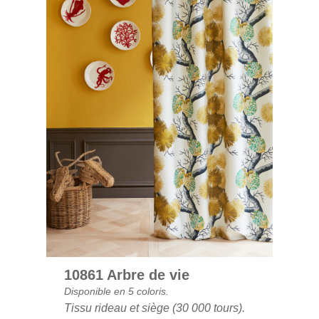
10861 Arbre de vie
Disponible en 5 coloris.
Tissu rideau et siège (30 000 tours).