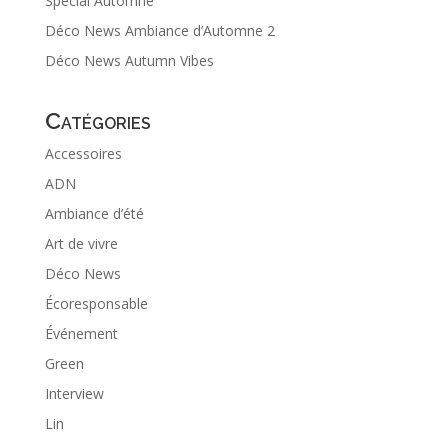
Spécial Automne
Déco News Ambiance d’Automne 2
Déco News Autumn Vibes
Catégories
Accessoires
ADN
Ambiance d’été
Art de vivre
Déco News
Écoresponsable
Événement
Green
Interview
Lin