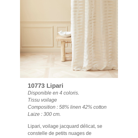
10773 Lipari
Disponible en 4 coloris.
Tissu voilage
Composition : 58% linen 42% cotton
Laize : 300 cm.
Lipari, voilage jacquard délicat, se
constelle de petits nuages de