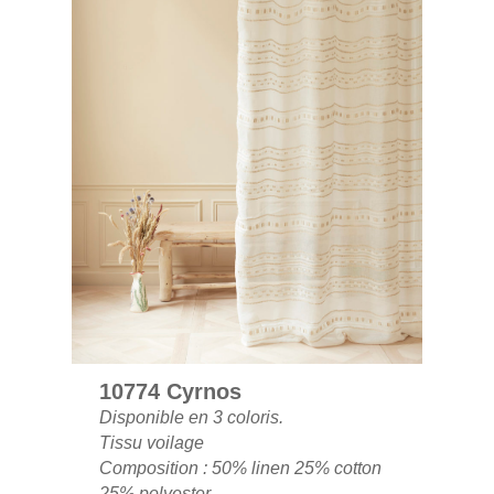
10774 Cyrnos
Disponible en 3 coloris.
Tissu voilage
Composition : 50% linen 25% cotton
25% polyester