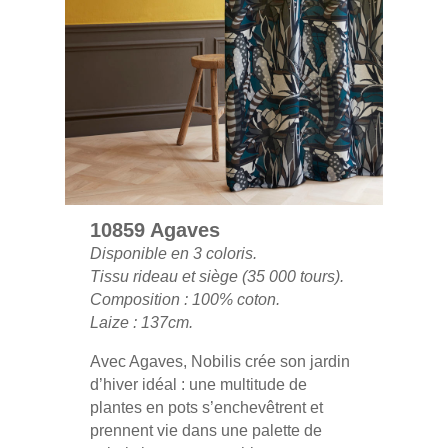
10859 Agaves
Disponible en 3 coloris.
Tissu rideau et siège (35 000 tours).
Composition : 100% coton.
Laize : 137cm.
Avec Agaves, Nobilis crée son jardin
d’hiver idéal : une multitude de
plantes en pots s’enchevêtrent et
prennent vie dans une palette de