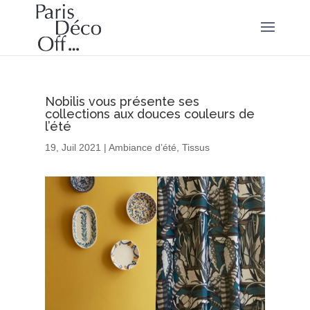
Nobilis vous présente ses
collections aux douces couleurs de
l’été
19, Juil 2021
|
Ambiance d’été
,
Tissus