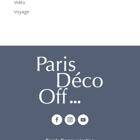
Vidéo
Voyage