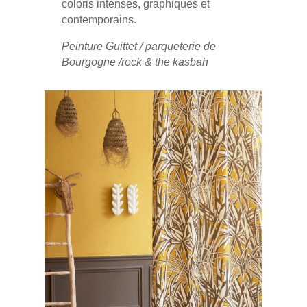
coloris intenses, graphiques et
contemporains.
Peinture Guittet / parqueterie de
Bourgogne /rock & the kasbah