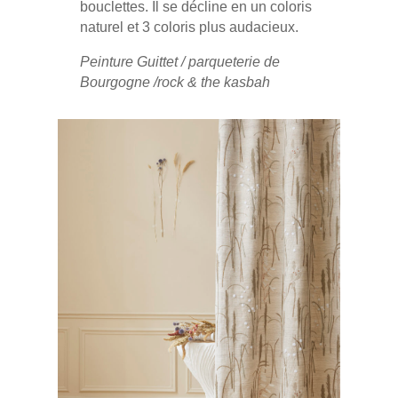
bouclettes. Il se décline en un coloris
naturel et 3 coloris plus audacieux.
Peinture Guittet / parqueterie de
Bourgogne /rock & the kasbah