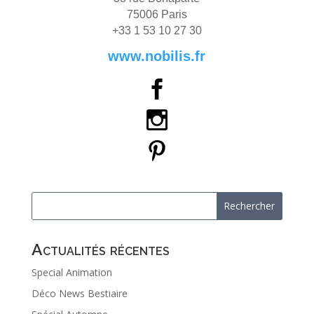
75006 Paris
+33 1 53 10 27 30
www.nobilis.fr
Actualités récentes
Special Animation
Déco News Bestiaire