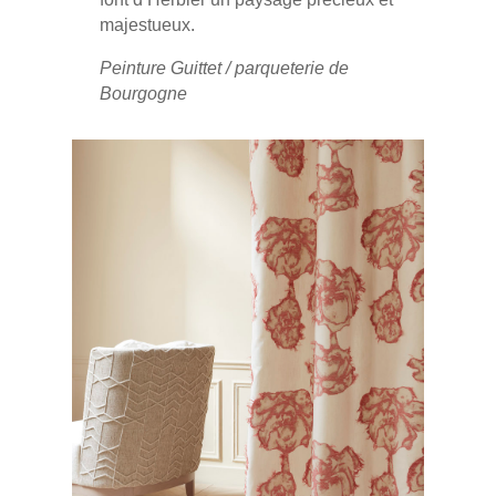
majestueux.
Peinture Guittet / parqueterie de
Bourgogne