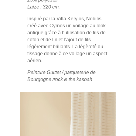
Laize : 320 cm.
Inspiré par la Villa Kerylos, Nobilis
créé avec Cyrnos un voilage au look
antique grâce à l’utilisation de fils de
coton et de lin et l’ajout de fils
légèrement brillants. La légèreté du
tissage donne à ce voilage un aspect
aérien.
Peinture Guittet / parqueterie de
Bourgogne /rock & the kasbah