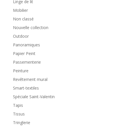
Linge de lit
Mobilier
Non classé
Nouvelle collection
Outdoor
Panoramiques
Papier Peint
Passementerie
Peinture
Revêtement mural
Smart-textiles
Spéciale Saint-Valentin
Tapis
Tissus
Tringlerie