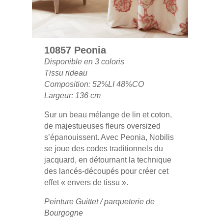
10857 Peonia
Disponible en 3 coloris
Tissu rideau
Composition: 52%LI 48%CO
Largeur: 136 cm
Sur un beau mélange de lin et coton,
de majestueuses fleurs oversized
s’épanouissent. Avec Peonia, Nobilis
se joue des codes traditionnels du
jacquard, en détournant la technique
des lancés-découpés pour créer cet
effet « envers de tissu ».
Peinture Guittet / parqueterie de
Bourgogne