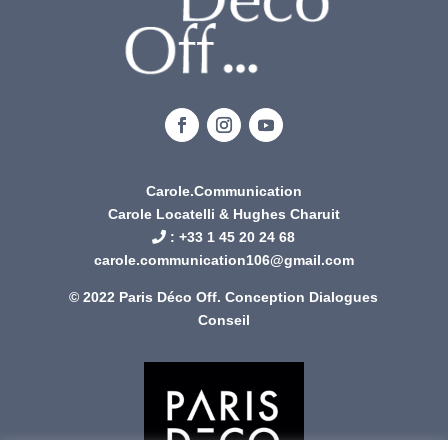
Carole.Communication
Carole Locatelli & Hughes Charuit
: +
33 1 45 20 24 68
carole.communication106@gmail.com
© 2022 Paris Déco Off. Conception
Dialogues
Conseil