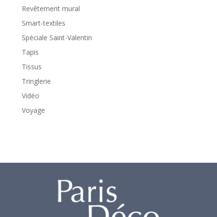
Revêtement mural
Smart-textiles
Spéciale Saint-Valentin
Tapis
Tissus
Tringlerie
Vidéo
Voyage