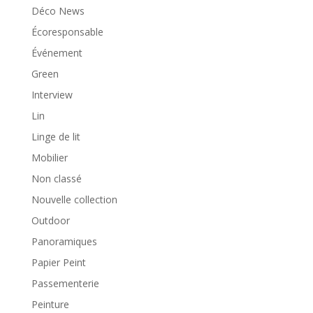
Déco News
Écoresponsable
Événement
Green
Interview
Lin
Linge de lit
Mobilier
Non classé
Nouvelle collection
Outdoor
Panoramiques
Papier Peint
Passementerie
Peinture