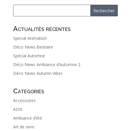
Actualités récentes
Special Animation
Déco News Bestiaire
Spécial Automne
Déco News Ambiance d’Automne 2
Déco News Autumn Vibes
Catégories
Accessoires
ADN
Ambiance d’été
Art de vivre