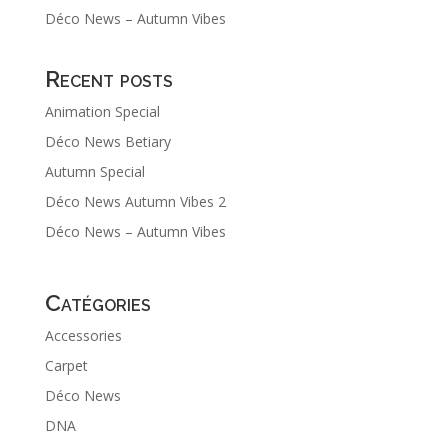
Déco News – Autumn Vibes
Recent posts
Animation Special
Déco News Betiary
Autumn Special
Déco News Autumn Vibes 2
Déco News – Autumn Vibes
Catégories
Accessories
Carpet
Déco News
DNA