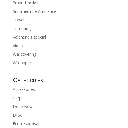
Smart textiles
Summertime Ambiance
Travel
Trimmings
Valentine’s special
Video
Wallcovering
Wallpaper
Categories
Accessories
Carpet
Déco News
DNA
Eco-responsable