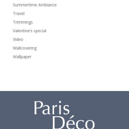
Summertime Ambiance
Travel
Trimmings
Valentine’s special
Video
Wallcovering
Wallpaper