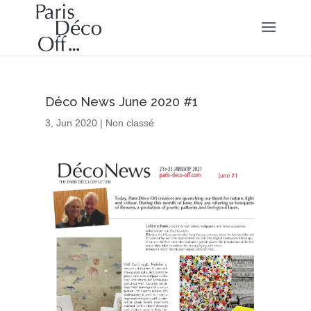
Déco News June 2020 #1
3, Jun 2020
|
Non classé