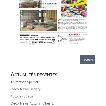
Actualités récentes
Animation Special
Déco News Betiary
Autumn Special
Déco News Autumn Vibes 2