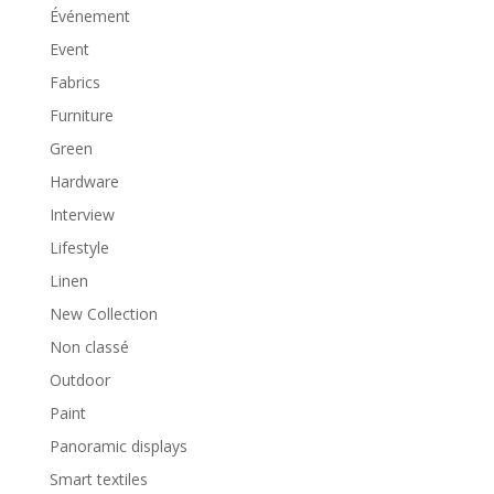
Événement
Event
Fabrics
Furniture
Green
Hardware
Interview
Lifestyle
Linen
New Collection
Non classé
Outdoor
Paint
Panoramic displays
Smart textiles