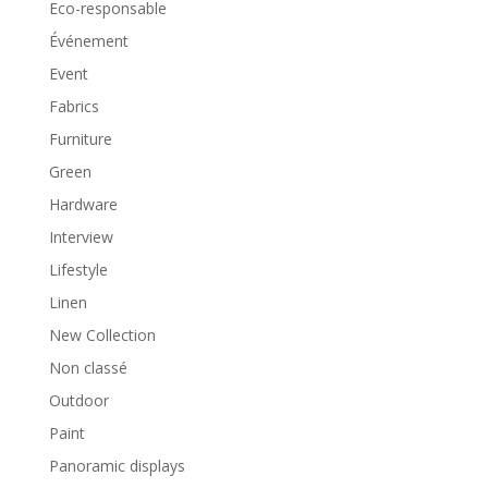
Eco-responsable
Événement
Event
Fabrics
Furniture
Green
Hardware
Interview
Lifestyle
Linen
New Collection
Non classé
Outdoor
Paint
Panoramic displays