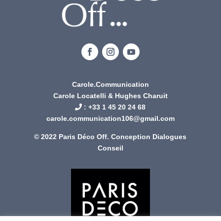
Carole.Communication
Carole Locatelli & Hughes Charuit
: +
33 1 45 20 24 68
carole.communication106@gmail.com
© 2022 Paris Déco Off. Conception
Dialogues
Conseil