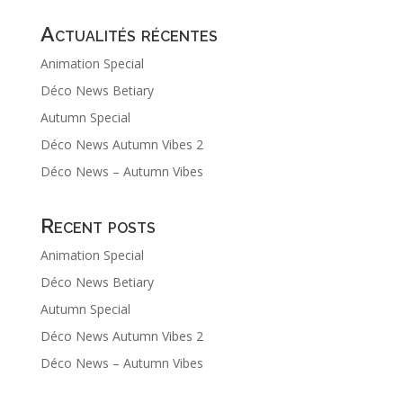
Actualités récentes
Animation Special
Déco News Betiary
Autumn Special
Déco News Autumn Vibes 2
Déco News – Autumn Vibes
Recent posts
Animation Special
Déco News Betiary
Autumn Special
Déco News Autumn Vibes 2
Déco News – Autumn Vibes