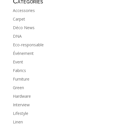
Categories
Accessories
Carpet
Déco News
DNA
Eco-responsable
Événement
Event
Fabrics
Furniture
Green
Hardware
Interview
Lifestyle
Linen