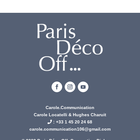
Carole.Communication
Carole Locatelli & Hughes Charuit
: +
33 1 45 20 24 68
carole.communication106@gmail.com