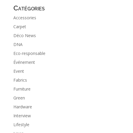
Catégories
Accessories
Carpet
Déco News
DNA
Eco-responsable
Événement
Event
Fabrics
Furniture
Green
Hardware
Interview
Lifestyle