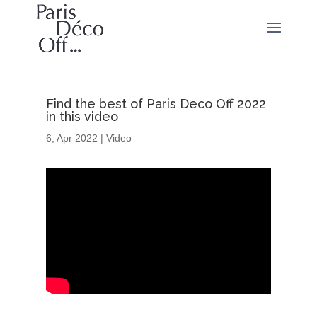
Find the best of Paris Deco Off 2022
in this video
6, Apr 2022
|
Video