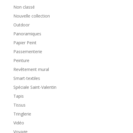
Non classé
Nouvelle collection
Outdoor
Panoramiques
Papier Peint
Passementerie
Peinture
Revêtement mural
Smart-textiles
Spéciale Saint-Valentin
Tapis
Tissus
Tringlerie
Vidéo
Voyage