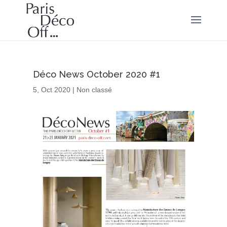
Déco News October 2020 #1
5, Oct 2020
|
Non classé