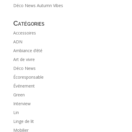
Déco News Autumn Vibes
Catégories
Accessoires
ADN
Ambiance d’été
Art de vivre
Déco News
Écoresponsable
Événement
Green
Interview
Lin
Linge de lit
Mobilier