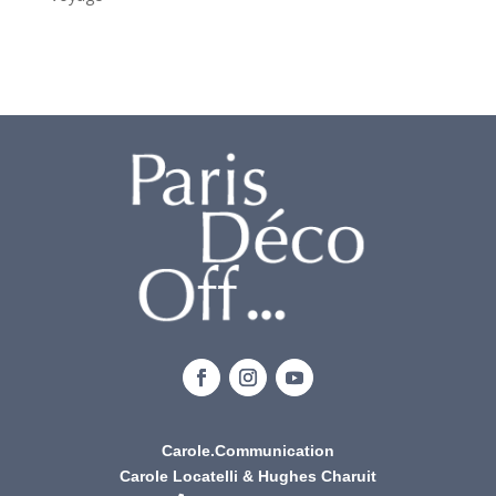
Carole.Communication
Carole Locatelli & Hughes Charuit