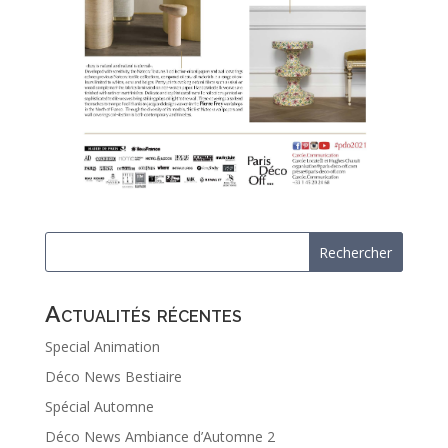
Actualités récentes
Special Animation
Déco News Bestiaire
Spécial Automne
Déco News Ambiance d’Automne 2