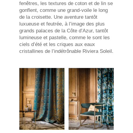
fenêtres, les textures de coton et de lin se
gonflent, comme une grand-voile le long
de la croisette. Une aventure tantôt
luxueuse et feutrée, à l’image des plus
grands palaces de la Côte d’Azur, tantôt
lumineuse et pastelle, comme le sont les
ciels d’été et les criques aux eaux
cristallines de l’indétrônable Riviera Soleil.