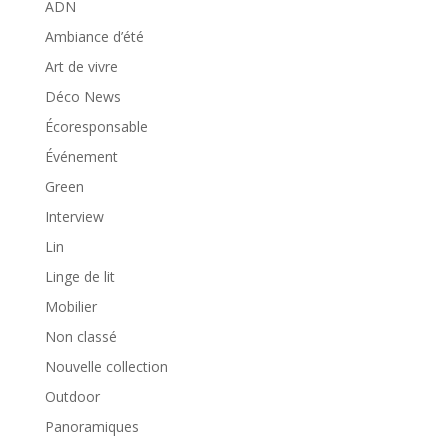
ADN
Ambiance d’été
Art de vivre
Déco News
Écoresponsable
Événement
Green
Interview
Lin
Linge de lit
Mobilier
Non classé
Nouvelle collection
Outdoor
Panoramiques