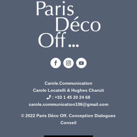
Carole.Communication
Carole Locatelli & Hughes Charuit
: +
33 1 45 20 24 68
carole.communication106@gmail.com
© 2022 Paris Déco Off. Conception
Dialogues
Conseil