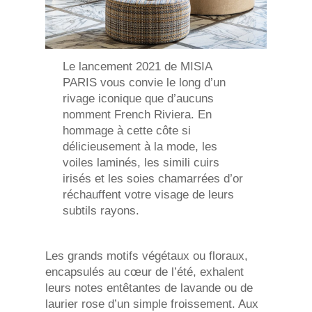
Le lancement 2021 de MISIA
PARIS vous convie le long d’un
rivage iconique que d’aucuns
nomment French Riviera. En
hommage à cette côte si
délicieusement à la mode, les
voiles laminés, les simili cuirs
irisés et les soies chamarrées d’or
réchauffent votre visage de leurs
subtils rayons.
Les grands motifs végétaux ou floraux,
encapsulés au cœur de l’été, exhalent
leurs notes entêtantes de lavande ou de
laurier rose d’un simple froissement. Aux