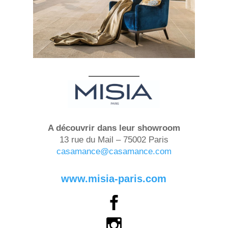
A découvrir dans leur showroom
13 rue du Mail – 75002 Paris
casamance@casamance.com
www.misia-paris.com