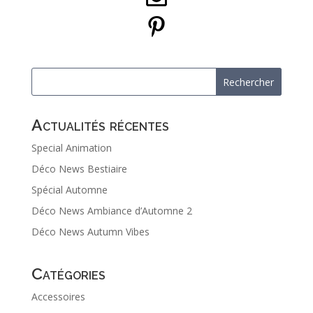
Actualités récentes
Special Animation
Déco News Bestiaire
Spécial Automne
Déco News Ambiance d’Automne 2
Déco News Autumn Vibes
Catégories
Accessoires