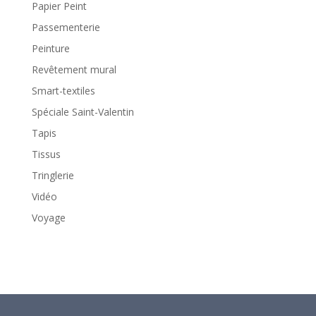
Papier Peint
Passementerie
Peinture
Revêtement mural
Smart-textiles
Spéciale Saint-Valentin
Tapis
Tissus
Tringlerie
Vidéo
Voyage