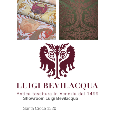
Showroom Luigi Bevilacqua
Santa Croce 1320