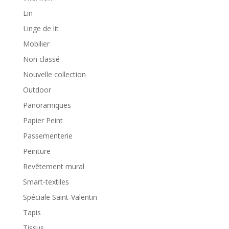
Lin
Linge de lit
Mobilier
Non classé
Nouvelle collection
Outdoor
Panoramiques
Papier Peint
Passementerie
Peinture
Revêtement mural
Smart-textiles
Spéciale Saint-Valentin
Tapis
Tissus