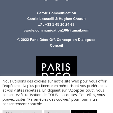
Carole.Communication
Carole Locatelli & Hughes Charuit
: +
33 1 45 20 24 68
carole.communication106@gmail.com
© 2022 Paris Déco Off. Conception
Dialogues
Conseil
Nous utilisons des cookies sur notre site Web pour vous offrir
l'expérience la plus pertinente en mémorisant vos préférences
et vos visites répétées. En cliquant sur "Accepter tout", vous
consentez à l'utilisation de TOUS les cookies. Toutefois, vous
pouvez visiter "Paramètres des cookies" pour fournir un
consentement contrôlé.