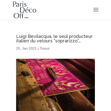
Luigi Bevilacqua, le seul producteur
italien du velours “soprarizzo”…
25, Jan 2021
|
Tissus