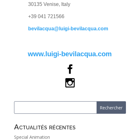
30135 Venise, Italy
+39 041 721566
bevilacqua@luigi-bevilacqua.com
www.luigi-bevilacqua.com
Actualités récentes
Special Animation