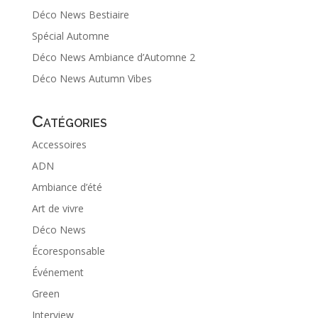
Déco News Bestiaire
Spécial Automne
Déco News Ambiance d’Automne 2
Déco News Autumn Vibes
Catégories
Accessoires
ADN
Ambiance d’été
Art de vivre
Déco News
Écoresponsable
Événement
Green
Interview