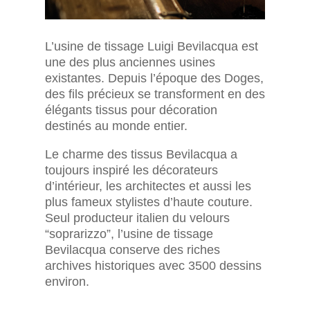
L’usine de tissage Luigi Bevilacqua est
une des plus anciennes usines
existantes. Depuis l’époque des Doges,
des fils précieux se transforment en des
élégants tissus pour décoration
destinés au monde entier.
Le charme des tissus Bevilacqua a
toujours inspiré les décorateurs
d’intérieur, les architectes et aussi les
plus fameux stylistes d’haute couture.
Seul producteur italien du velours
“soprarizzo”, l’usine de tissage
Bevilacqua conserve des riches
archives historiques avec 3500 dessins
environ.