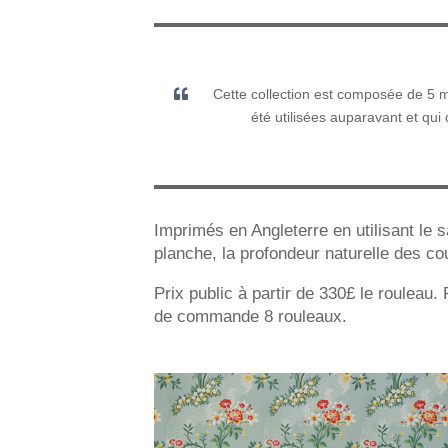
Cette collection est composée de 5 mo
été utilisées auparavant et qui 
Imprimés en Angleterre en utilisant le sa
planche, la profondeur naturelle des c
Prix public à partir de 330£ le roulea
de commande 8 rouleaux.