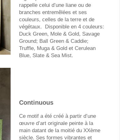
rappelle celui d’une liane ou de
branches entremêlées et ses
couleurs, celles de la terre et de
végétaux. Disponible en 4 couleurs:
Duck Green, Mole & Gold, Savage
Ground; Ball Green & Caddie;
Truffle, Muga & Gold et Cerulean
Blue, Slate & Sea Mist.
Continuous
Ce motif a été créé à partir d’une
œuvre d’art originale peinte à la
main datant de la moitié du XXème
siècle. Ses formes vibrantes et