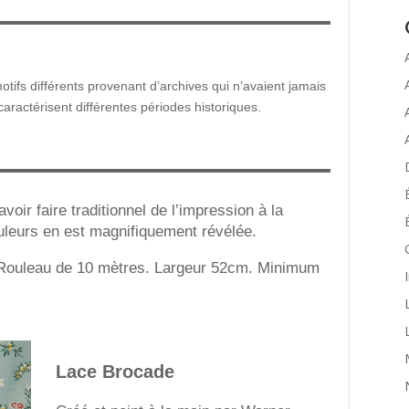
tifs différents provenant d’archives qui n’avaient jamais
caractérisent différentes périodes historiques.
voir faire traditionnel de l’impression à la
ouleurs en est magnifiquement révélée.
u. Rouleau de 10 mètres. Largeur 52cm. Minimum
Lace Brocade