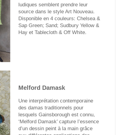
ludiques semblent prendre leur
source dans le style Art Nouveau.
Disponible en 4 couleurs: Chelsea &
Sap Green; Sand; Sudbury Yellow &
Hay et Tablecloth & Off White.
Melford Damask
Une interprétation contemporaine
des damas traditionnels pour
lesquels Gainsborough est connu,
‘Melford Damask’ capture l’essence
d’un dessin peint à la main grâce