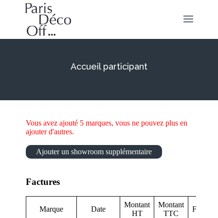
Accueil participant