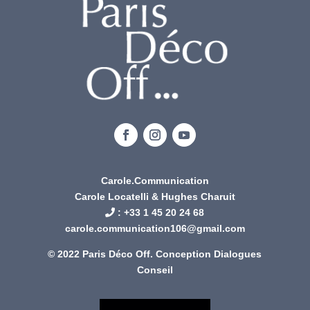
Carole.Communication
Carole Locatelli & Hughes Charuit
: +
33 1 45 20 24 68
carole.communication106@gmail.com
© 2022 Paris Déco Off. Conception
Dialogues
Conseil